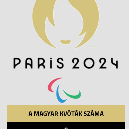
A MAGYAR KVÓTÁK SZÁMA