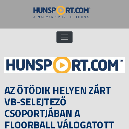
AZ ÖTÖDIK HELYEN ZÁRT
VB-SELEJTEZŐ
CSOPORTJÁBAN A
FLOORBALL VÁLOGATOTT