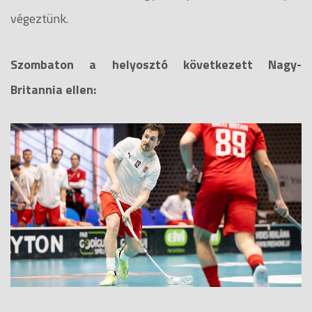
végeztünk.
Szombaton a helyosztó következett Nagy-
Britannia ellen: