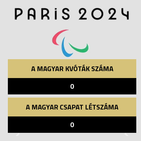
A MAGYAR KVÓTÁK SZÁMA
0
A MAGYAR CSAPAT LÉTSZÁMA
0
Previous
Next