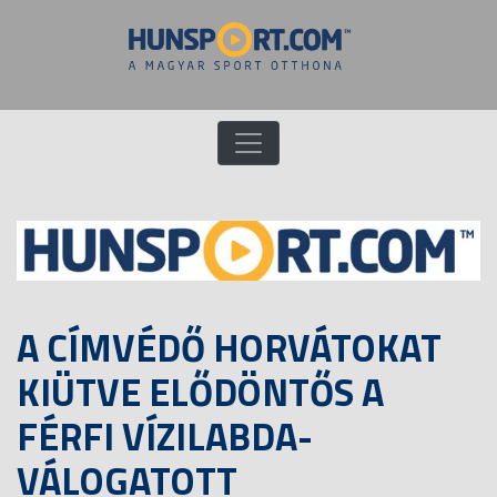
A CÍMVÉDŐ HORVÁTOKAT
KIÜTVE ELŐDÖNTŐS A
FÉRFI VÍZILABDA-
VÁLOGATOTT