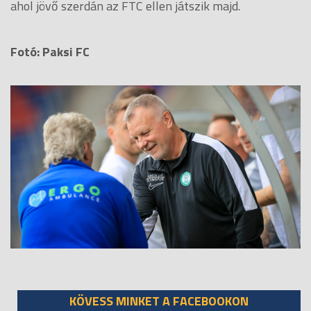
ahol jövő szerdán az FTC ellen játszik majd.
Fotó: Paksi FC
KÖVESS MINKET A FACEBOOKON