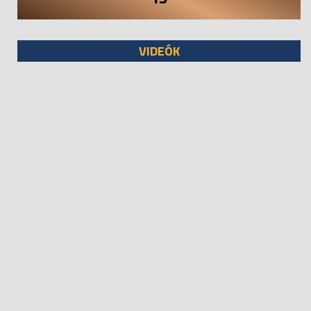
VIDEÓK