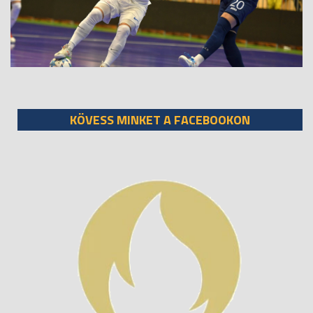
KÖVESS MINKET A FACEBOOKON