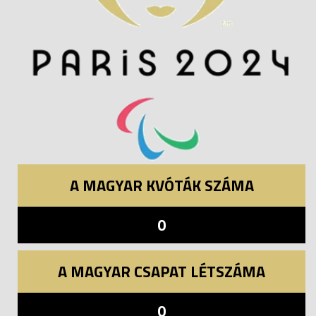
A MAGYAR KVÓTÁK SZÁMA
0
A MAGYAR CSAPAT LÉTSZÁMA
0