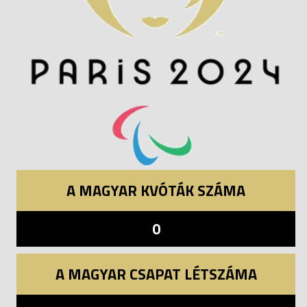
A MAGYAR KVÓTÁK SZÁMA
0
A MAGYAR CSAPAT LÉTSZÁMA