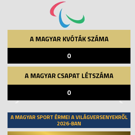
A MAGYAR KVÓTÁK SZÁMA
0
A MAGYAR CSAPAT LÉTSZÁMA
0
Previous
Next
A MAGYAR SPORT ÉRMEI A VILÁGVERSENYEKRŐL
2026-BAN