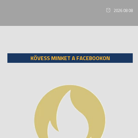
2026 08 08
KÖVESS MINKET A FACEBOOKON