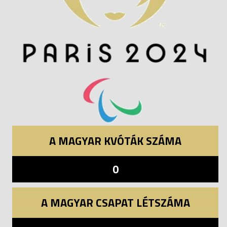
A MAGYAR KVÓTÁK SZÁMA
0
A MAGYAR CSAPAT LÉTSZÁMA