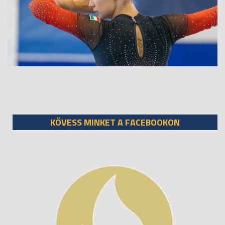
KÖVESS MINKET A FACEBOOKON