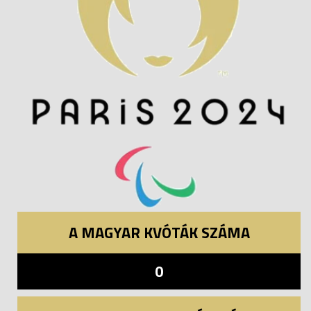
A MAGYAR KVÓTÁK SZÁMA
0