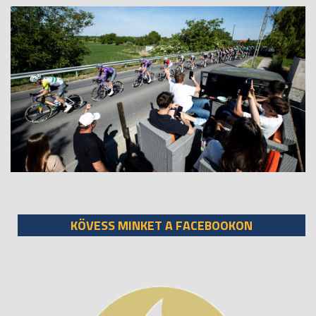
KÖVESS MINKET A FACEBOOKON