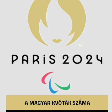
A MAGYAR KVÓTÁK SZÁMA