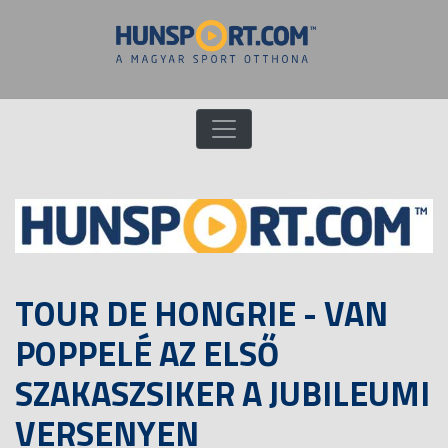
TOUR DE HONGRIE - VAN
POPPELÉ AZ ELSŐ
SZAKASZSIKER A JUBILEUMI
VERSENYEN