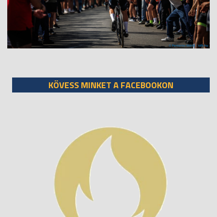
KÖVESS MINKET A FACEBOOKON