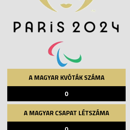
A MAGYAR KVÓTÁK SZÁMA
0
A MAGYAR CSAPAT LÉTSZÁMA
0