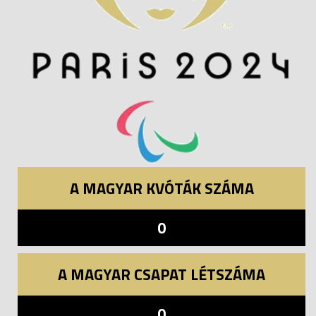
A MAGYAR KVÓTÁK SZÁMA
0
A MAGYAR CSAPAT LÉTSZÁMA
0