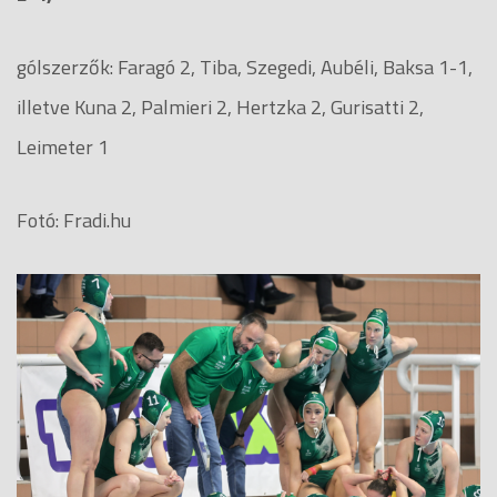
gólszerzők: Faragó 2, Tiba, Szegedi, Aubéli, Baksa 1-1,
illetve Kuna 2, Palmieri 2, Hertzka 2, Gurisatti 2,
Leimeter 1
Fotó: Fradi.hu