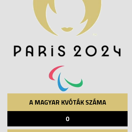
A MAGYAR KVÓTÁK SZÁMA
0