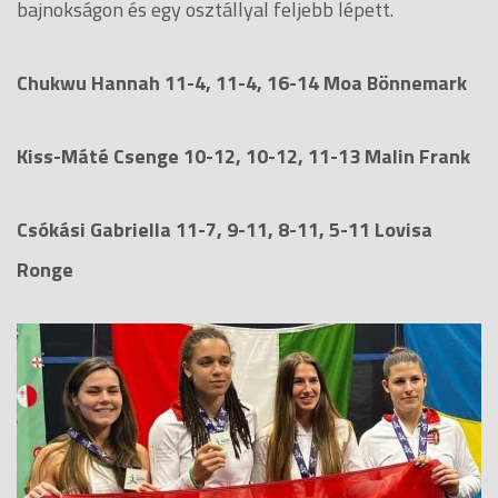
bajnokságon és egy osztállyal feljebb lépett.
Chukwu Hannah 11-4, 11-4, 16-14 Moa Bönnemark
Kiss-Máté Csenge 10-12, 10-12, 11-13 Malin Frank
Csókási Gabriella 11-7, 9-11, 8-11, 5-11 Lovisa
Ronge