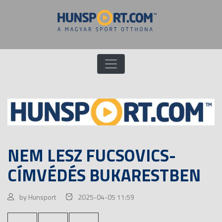
NEM LESZ FUCSOVICS-
CÍMVÉDÉS BUKARESTBEN
by Hunsport
2025-04-05 11:59