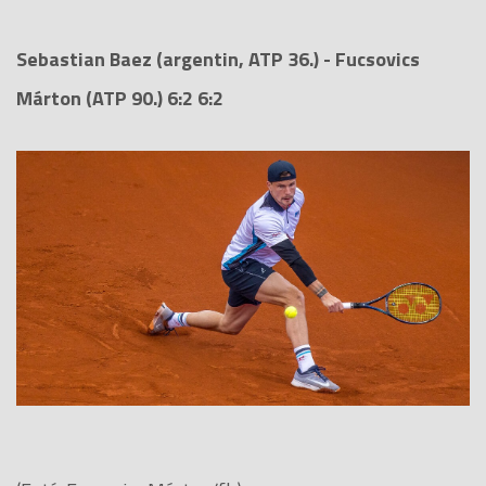
Sebastian Baez (argentin, ATP 36.) - Fucsovics
Márton (ATP 90.) 6:2 6:2