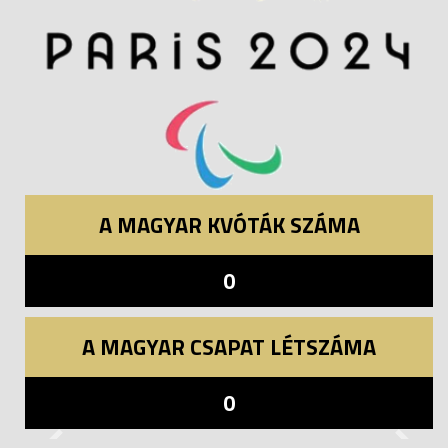
A MAGYAR KVÓTÁK SZÁMA
0
A MAGYAR CSAPAT LÉTSZÁMA
0