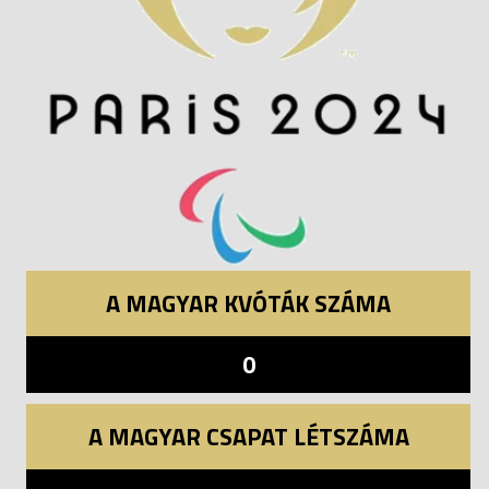
A MAGYAR KVÓTÁK SZÁMA
0
A MAGYAR CSAPAT LÉTSZÁMA