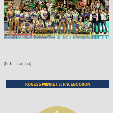
(Fotó: fradi.hu)
KÖVESS MINKET A FACEBOOKON