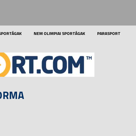
 SPORTÁGAK
NEM OLIMPIAI SPORTÁGAK
PARASPORT
FORMA