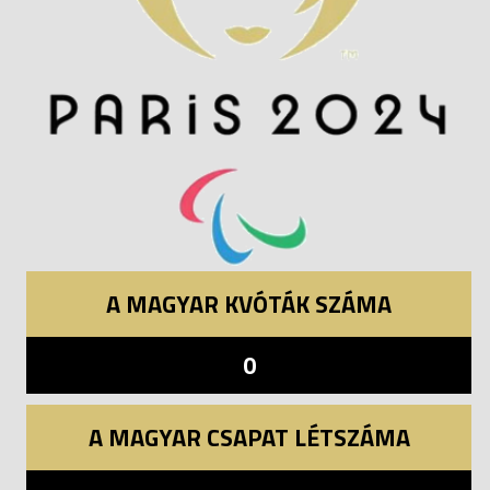
A MAGYAR KVÓTÁK SZÁMA
0
A MAGYAR CSAPAT LÉTSZÁMA