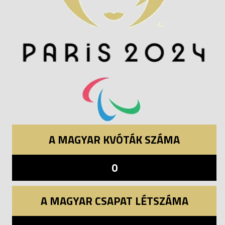
A MAGYAR KVÓTÁK SZÁMA
0
A MAGYAR CSAPAT LÉTSZÁMA