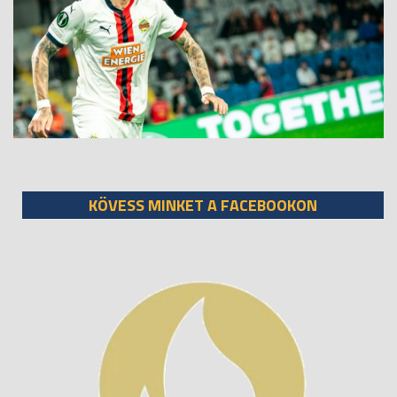
KÖVESS MINKET A FACEBOOKON