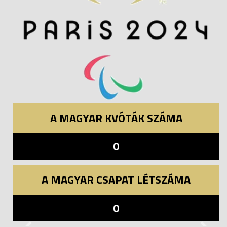
A MAGYAR KVÓTÁK SZÁMA
0
A MAGYAR CSAPAT LÉTSZÁMA
0