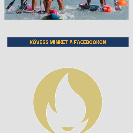
KÖVESS MINKET A FACEBOOKON