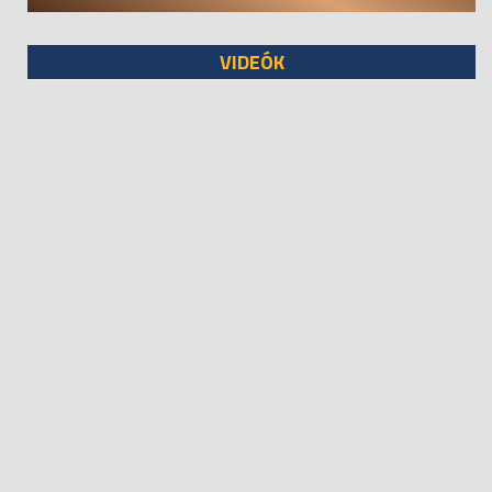
VIDEÓK