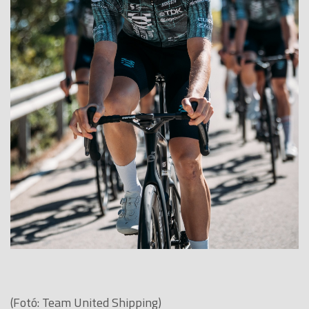
(Fotó: Team United Shipping)