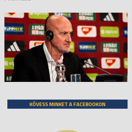
KÖVESS MINKET A FACEBOOKON