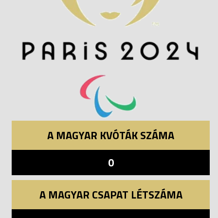
A MAGYAR KVÓTÁK SZÁMA
0
A MAGYAR CSAPAT LÉTSZÁMA