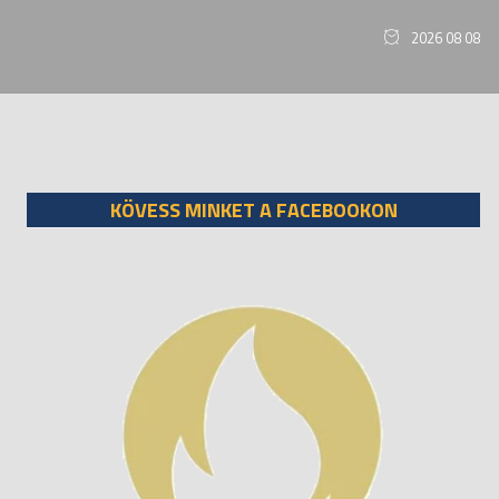
2026 08 08
KÖVESS MINKET A FACEBOOKON