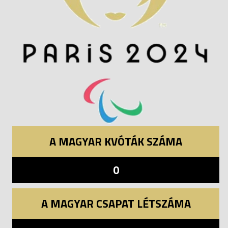
A MAGYAR KVÓTÁK SZÁMA
0
A MAGYAR CSAPAT LÉTSZÁMA