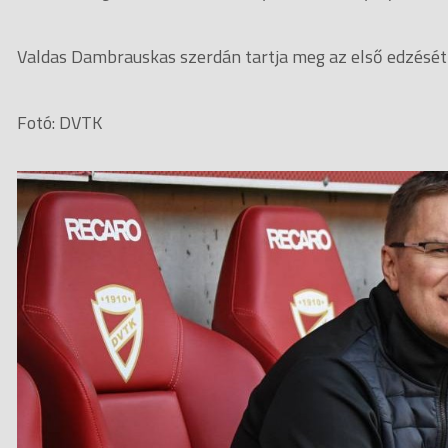
Valdas Dambrauskas szerdán tartja meg az első edzését
Fotó: DVTK