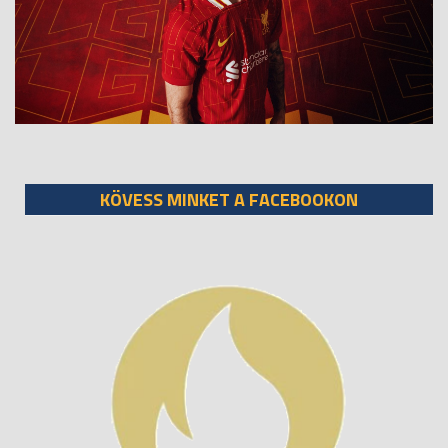
KÖVESS MINKET A FACEBOOKON