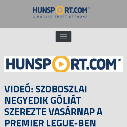
VIDEÓ: SZOBOSZLAI
NEGYEDIK GÓLJÁT
SZEREZTE VASÁRNAP A
PREMIER LEGUE-BEN