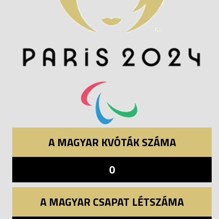
A MAGYAR KVÓTÁK SZÁMA
0
A MAGYAR CSAPAT LÉTSZÁMA