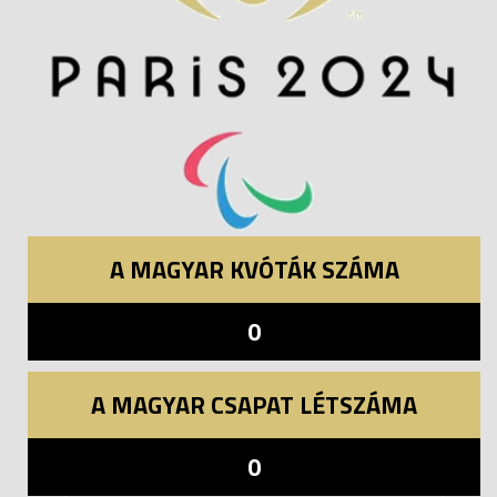
A MAGYAR KVÓTÁK SZÁMA
0
A MAGYAR CSAPAT LÉTSZÁMA
0