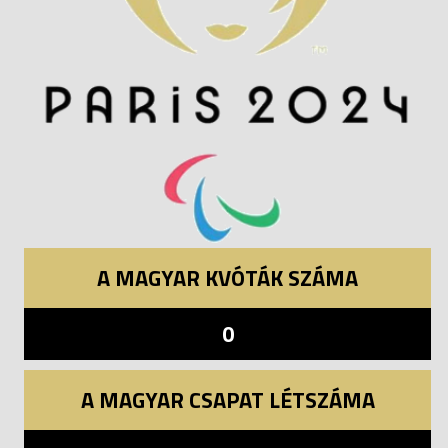
A MAGYAR KVÓTÁK SZÁMA
0
A MAGYAR CSAPAT LÉTSZÁMA