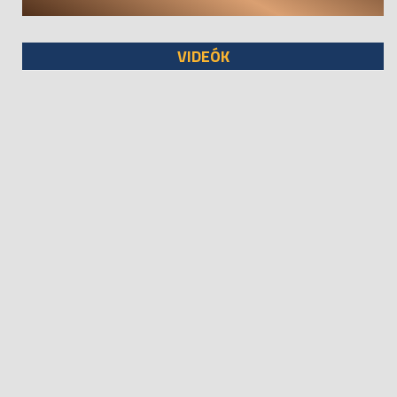
VIDEÓK