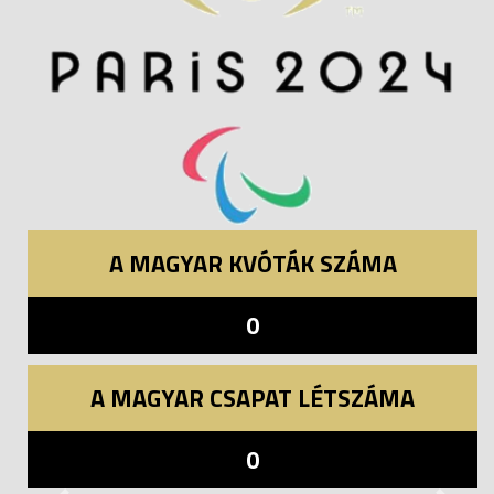
A MAGYAR KVÓTÁK SZÁMA
0
A MAGYAR CSAPAT LÉTSZÁMA
0