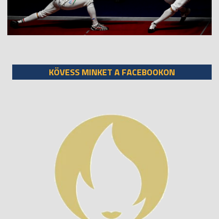
KÖVESS MINKET A FACEBOOKON