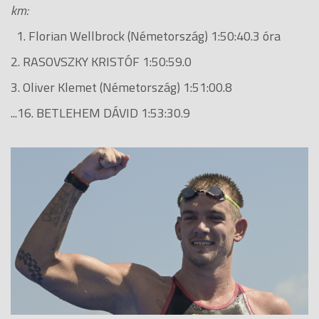
km:
1. Florian Wellbrock (Németország) 1:50:40.3 óra
2. RASOVSZKY KRISTÓF 1:50:59.0
3. Oliver Klemet (Németország) 1:51:00.8
...16. BETLEHEM DÁVID 1:53:30.9