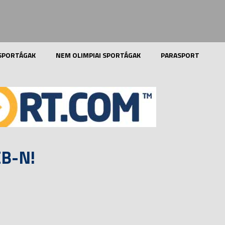
 SPORTÁGAK
NEM OLIMPIAI SPORTÁGAK
PARASPORT
B-N!