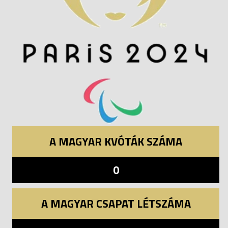
A MAGYAR KVÓTÁK SZÁMA
0
A MAGYAR CSAPAT LÉTSZÁMA