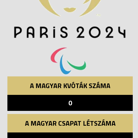
A MAGYAR KVÓTÁK SZÁMA
0
A MAGYAR CSAPAT LÉTSZÁMA