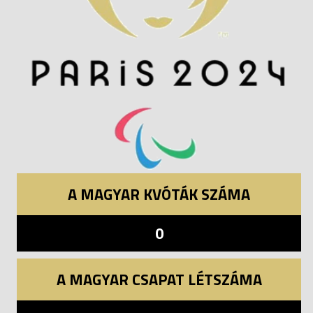
A MAGYAR KVÓTÁK SZÁMA
0
A MAGYAR CSAPAT LÉTSZÁMA