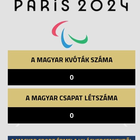
A MAGYAR KVÓTÁK SZÁMA
0
A MAGYAR CSAPAT LÉTSZÁMA
0
Previous
Next