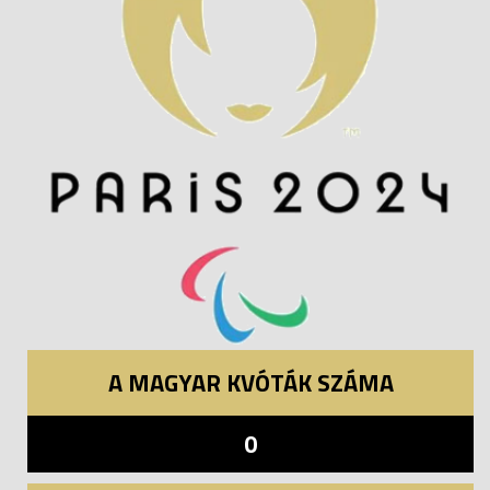
A MAGYAR KVÓTÁK SZÁMA
0