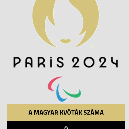
A MAGYAR KVÓTÁK SZÁMA
0