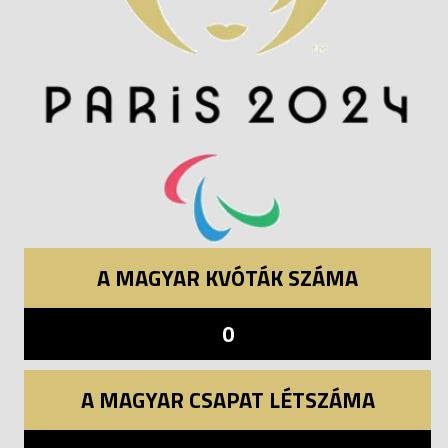
A MAGYAR KVÓTÁK SZÁMA
0
A MAGYAR CSAPAT LÉTSZÁMA