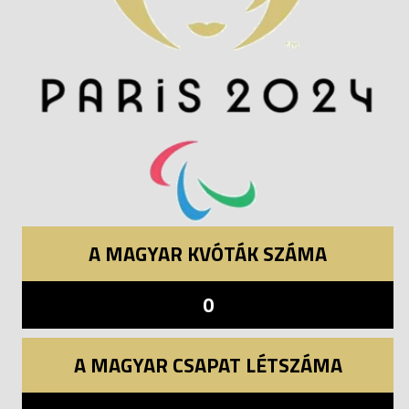
A MAGYAR KVÓTÁK SZÁMA
0
A MAGYAR CSAPAT LÉTSZÁMA