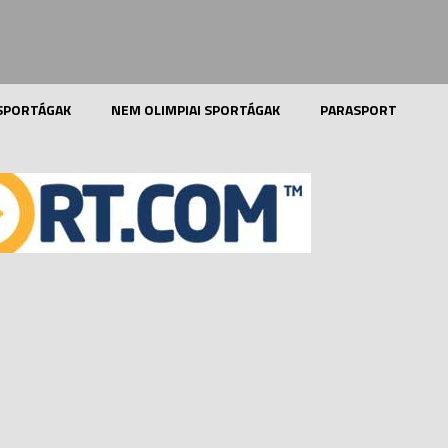
 SPORTÁGAK
NEM OLIMPIAI SPORTÁGAK
PARASPORT