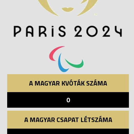
A MAGYAR KVÓTÁK SZÁMA
0
A MAGYAR CSAPAT LÉTSZÁMA