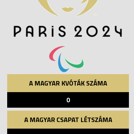
A MAGYAR KVÓTÁK SZÁMA
0
A MAGYAR CSAPAT LÉTSZÁMA