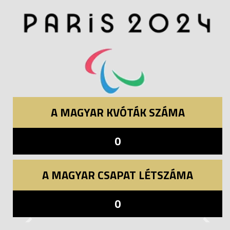
A MAGYAR KVÓTÁK SZÁMA
0
A MAGYAR CSAPAT LÉTSZÁMA
0
Previous
Next