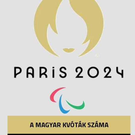
A MAGYAR KVÓTÁK SZÁMA