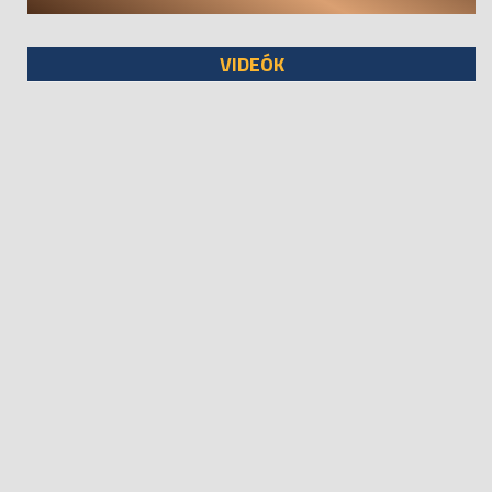
VIDEÓK