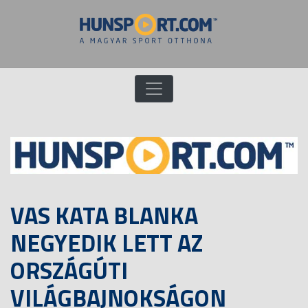
VAS KATA BLANKA
NEGYEDIK LETT AZ
ORSZÁGÚTI
VILÁGBAJNOKSÁGON