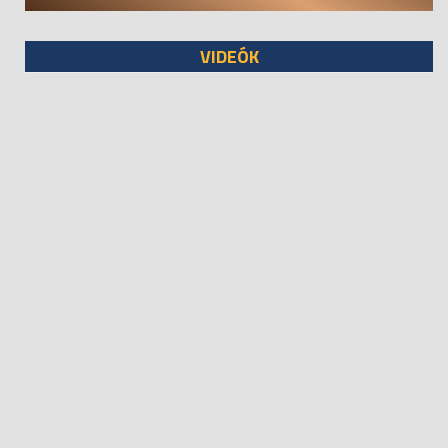
VIDEÓK