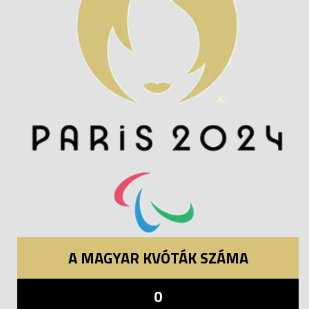
A MAGYAR KVÓTÁK SZÁMA
0