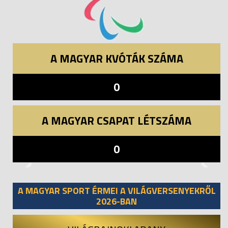
A MAGYAR KVÓTÁK SZÁMA
0
A MAGYAR CSAPAT LÉTSZÁMA
0
Previous
Next
A MAGYAR SPORT ÉRMEI A VILÁGVERSENYEKRŐL
2026-BAN