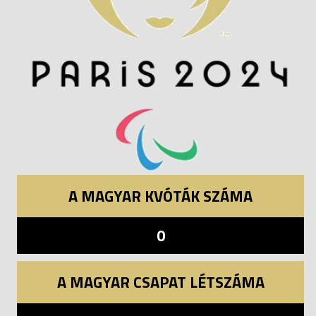
A MAGYAR KVÓTÁK SZÁMA
0
A MAGYAR CSAPAT LÉTSZÁMA