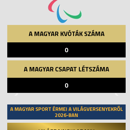
A MAGYAR KVÓTÁK SZÁMA
0
A MAGYAR CSAPAT LÉTSZÁMA
0
Previous
Next
A MAGYAR SPORT ÉRMEI A VILÁGVERSENYEKRŐL
2026-BAN