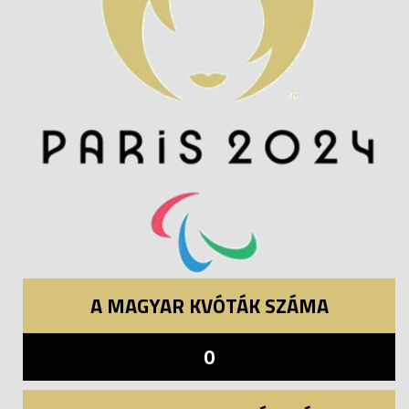
A MAGYAR KVÓTÁK SZÁMA
0