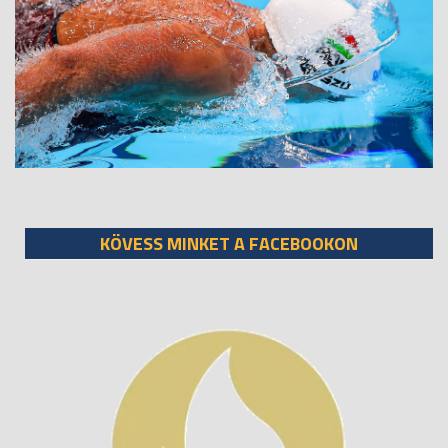
KÖVESS MINKET A FACEBOOKON