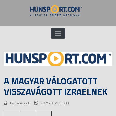
A MAGYAR VÁLOGATOTT
VISSZAVÁGOTT IZRAELNEK
by Hunsport
2021-03-10 23:00