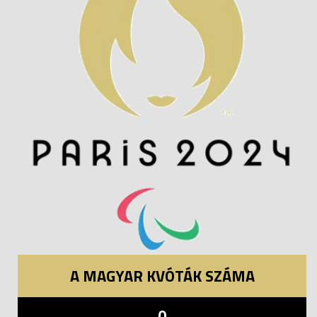
A MAGYAR KVÓTÁK SZÁMA
0